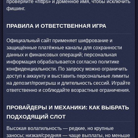
проверяйте «https» и доменное имя, чтобы исключить
фишинг.
ПРАВИЛА И ОТВЕТСТВЕННАЯ ИГРА
Официальный сайт применяет шифрование и
защищённые платёжные каналы для сохранности
данных и финансовых операций; персональная
информация обрабатывается согласно политике
конфиденциальности. По запросу можно ограничить
доступ к аккаунту и выставить персональные лимиты
на депозит/проигрыш и длительность сессий. Играйте
ответственно и соблюдайте возрастные ограничения.
ПРОВАЙДЕРЫ И МЕХАНИКИ: КАК ВЫБРАТЬ
ПОДХОДЯЩИЙ СЛОТ
Высокая волатильность
— редкие, но крупные
заносы;
низкая/средняя
— чаще выплаты, но меньше