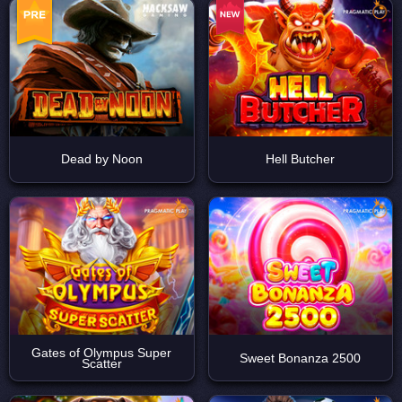
ДЕМО
ДЕМО
Dead by Noon
Hell Butcher
ДЕМО
ДЕМО
Gates of Olympus Super
Sweet Bonanza 2500
Scatter