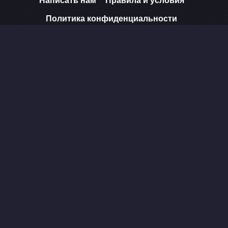
Написать нам
Правила и условия
Политика конфиденциальности
Правила ставок на спорт
Ответственная игра
Приложение
Приложение
для iOS
для Android
РУССКИЙ
VAVADA.COM is owned and operated by Vavada B.V. Vavada B.V.,
RN 143168, address: Hanchi Snoa 19, Trias Building, Curacao.
Magefin Ltd acts as a payment agent of Vavada B.V.
© 2025 VAVADA.COM. All rights reserved.
Азартные игры призваны развлекать. Помните, что вы
рискуете деньгами, когда делаете ставки. Не тратьте
больше, чем можете позволить себе проиграть.