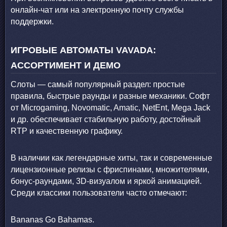
онлайн-чат или на электронную почту службы
поддержки.
ИГРОВЫЕ АВТОМАТЫ VAVADA:
АССОРТИМЕНТ И ДЕМО
Слоты — самый популярный раздел: простые
правила, быстрые раунды и разные механики. Софт
от Microgaming, Novomatic, Amatic, NetEnt, Mega Jack
и др. обеспечивает стабильную работу, достойный
RTP и качественную графику.
В наличии как легендарные хиты, так и современные
лицензионные релизы с фриспинами, множителями,
бонус-раундами, 3D-визуалом и яркой анимацией.
Среди классики пользователи часто отмечают:
Bananas Go Bahamas.