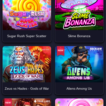
ДЕМО
ДЕМО
Sugar Rush Super Scatter
Slime Bonanza
ДЕМО
ДЕМО
Zeus vs Hades - Gods of War
Aliens Among Us