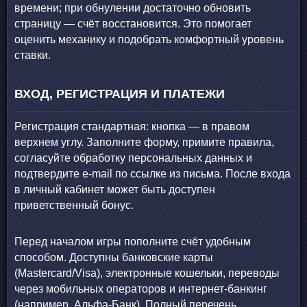
времени; при обнулении достаточно обновить
страницу — счёт восстановится. Это помогает
оценить механику и подобрать комфортный уровень
ставки.
ВХОД, РЕГИСТРАЦИЯ И ПЛАТЕЖИ
Регистрация стандартная: кнопка — в правом
верхнем углу. Заполните форму, примите правила,
согласуйте обработку персональных данных и
подтвердите e-mail по ссылке из письма. После входа
в личный кабинет может быть доступен
приветственный бонус.
Перед началом игры пополните счёт удобным
способом. Доступны банковские карты
(Mastercard/Visa), электронные кошельки, переводы
через мобильных операторов и интернет-банкинг
(например, Альфа-Банк). Полный перечень