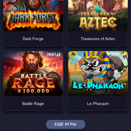
ДЕМО
ДЕМО
Dark Forge
Treasures of Aztec
ДЕМО
ДЕМО
Battle Rage
Le Pharaoh
ЕЩЁ ИГРЫ