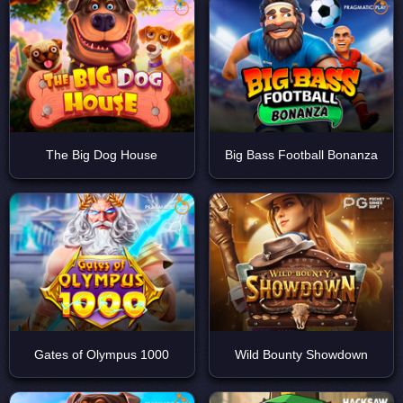
ДЕМО
ДЕМО
The Big Dog House
Big Bass Football Bonanza
ДЕМО
Gates of Olympus 1000
Wild Bounty Showdown